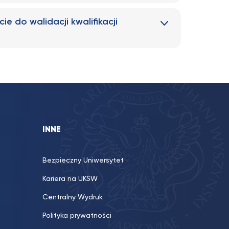
ie do walidacji kwalifikacji
INNE
Bezpieczny Uniwersytet
Kariera na UKSW
Centralny Wydruk
Polityka prywatności