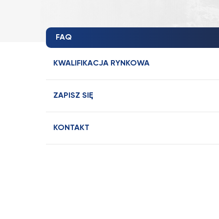
FAQ
KWALIFIKACJA RYNKOWA
ZAPISZ SIĘ
KONTAKT