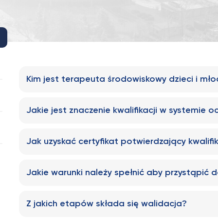
Kim jest terapeuta środowiskowy dzieci i mło
Jakie jest znaczenie kwalifikacji w systemie
Jak uzyskać certyfikat potwierdzający kwalifi
Jakie warunki należy spełnić aby przystąpić d
Z jakich etapów składa się walidacja?