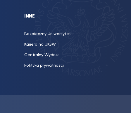
INNE
Bezpieczny Uniwersytet
Kariera na UKSW
Centralny Wydruk
Polityka prywatności