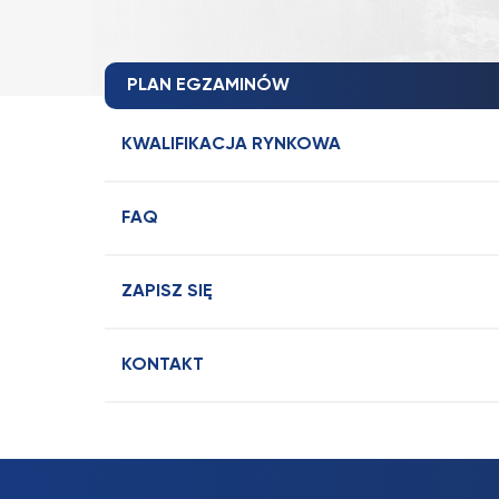
PLAN EGZAMINÓW
KWALIFIKACJA RYNKOWA
FAQ
ZAPISZ SIĘ
KONTAKT