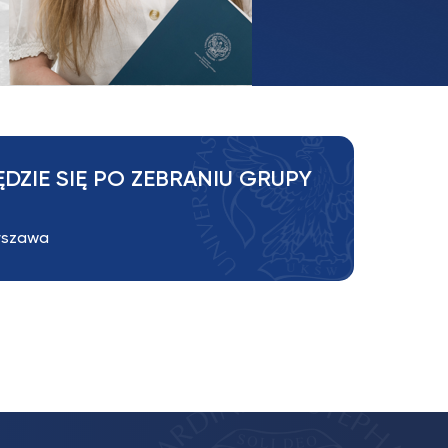
DZIE SIĘ PO ZEBRANIU GRUPY
arszawa