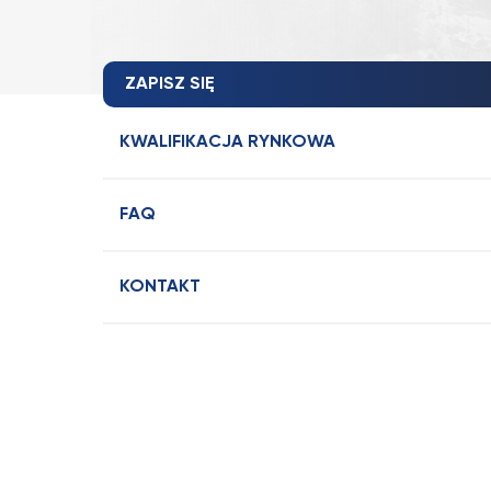
ZAPISZ SIĘ
KWALIFIKACJA RYNKOWA
FAQ
KONTAKT